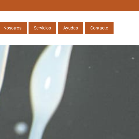
Nosotros
Servicios
Ayudas
Contacto