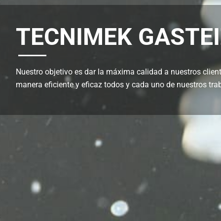
TECNIMEK GASTEIZ
Nuestro objetivo es dar la máxima calidad a nuestros clien
manera eficiente y eficaz todos y cada uno de nuestros tra